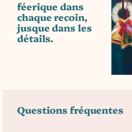
féerique dans
chaque recoin,
jusque dans les
détails.
Questions fréquentes