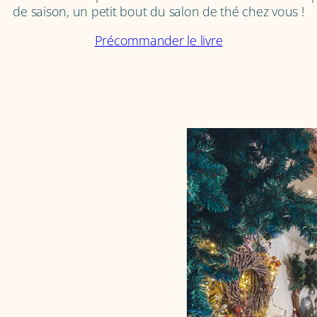
de saison, un petit bout du salon de thé chez vous !
Précommander le livre