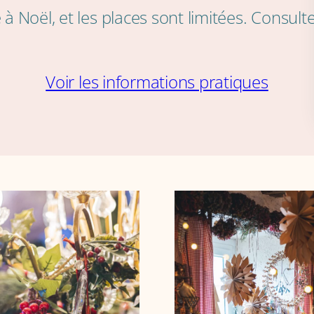
é à Noël, et les places sont limitées. Consul
Voir les informations pratiques