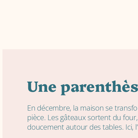
Une parenthès
En décembre, la maison se transfo
pièce. Les gâteaux sortent du four,
doucement autour des tables. Ici, l’