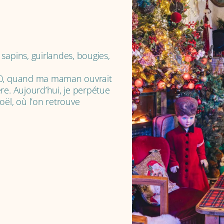
sapins, guirlandes, bougies,
000, quand ma maman ouvrait
re. Aujourd’hui, je perpétue
oël, où l’on retrouve