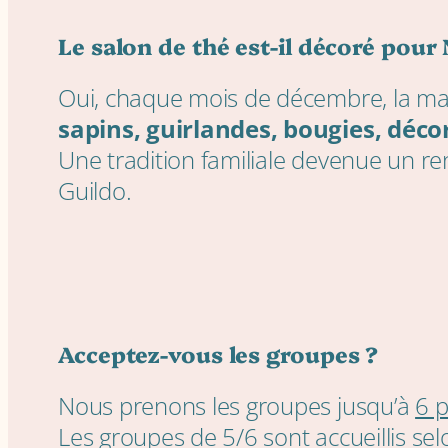
Le salon de thé est-il décoré pour 
Oui, chaque mois de décembre, la ma
sapins, guirlandes, bougies, déc
Une tradition familiale devenue un r
Guildo.
Acceptez-vous les groupes ?
Nous prenons les groupes jusqu’à
6 
Les groupes de 5/6 sont accueillis selo