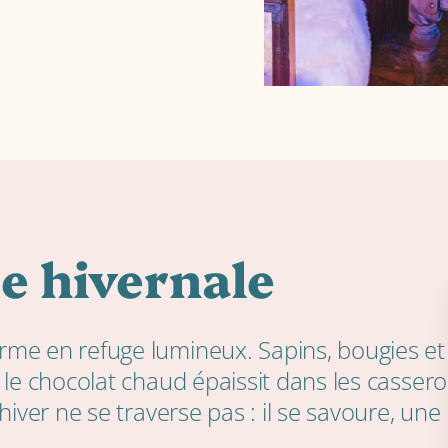
e hivernale
rme en refuge lumineux. Sapins, bougies et
 le chocolat chaud épaissit dans les cassero
hiver ne se traverse pas : il se savoure, une